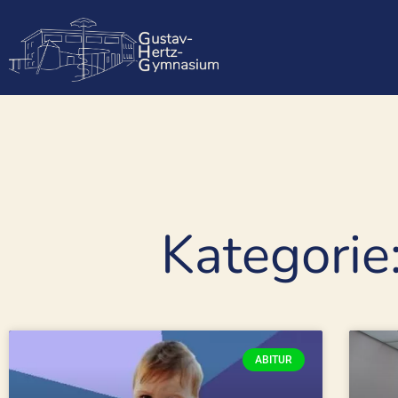
Kategorie
ABITUR