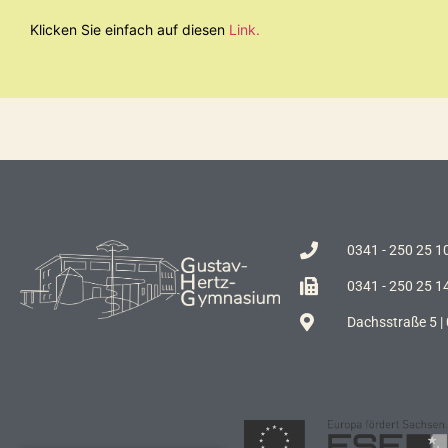
Klicken Sie einfach auf diesen
Link.
0341 - 250 25 1
0341 - 250 25 1
Dachsstraße 5 |