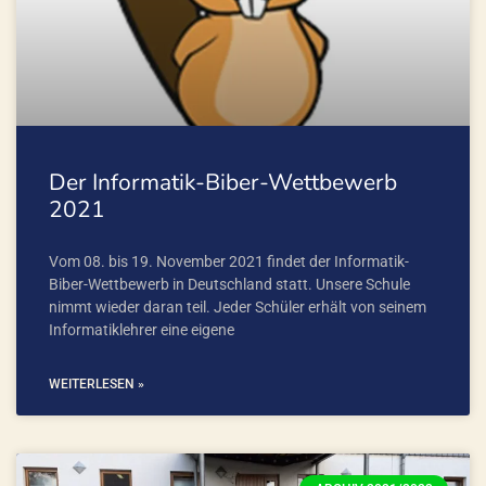
Der Informatik-Biber-Wettbewerb
2021
Vom 08. bis 19. November 2021 findet der Informatik-
Biber-Wettbewerb in Deutschland statt. Unsere Schule
nimmt wieder daran teil. Jeder Schüler erhält von seinem
Informatiklehrer eine eigene
WEITERLESEN »