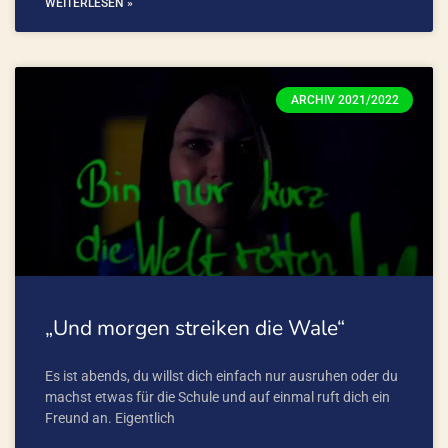
WEITERLESEN »
ARCHIV 2021/2022
„Und morgen streiken die Wale“
Es ist abends, du willst dich einfach nur ausruhen oder du
machst etwas für die Schule und auf einmal ruft dich ein
Freund an. Eigentlich