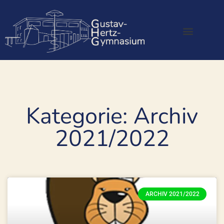
Kategorie: Archiv
2021/2022
ARCHIV 2021/2022