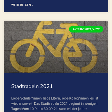
WEITERLESEN »
ARCHIV 2021/2022
Stadtradeln 2021
Liebe Schüler*innen, liebe Eltern, liebe Kolleg*innen, es ist
wieder soweit: Das Stadtradeln 2021 beginnt in wenigen
Tagen!Vom 10.9. bis 30.09.21 kann wieder jede*r