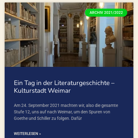
ARCHIV 2021/2022
Ein Tag in der Literaturgeschichte –
Kulturstadt Weimar
Am 24. September 2021 machten wir, also die gesamte
Stufe 12, uns auf nach Weimar, um den Spuren von
Goethe und Schiller zu folgen. Dafür
WEITERLESEN »