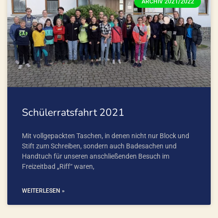
ARCHIV 2021/2022
Schülerratsfahrt 2021
Mit vollgepackten Taschen, in denen nicht nur Block und
Stift zum Schreiben, sondern auch Badesachen und
Handtuch für unseren anschließenden Besuch im
Freizeitbad „Riff“ waren,
WEITERLESEN »