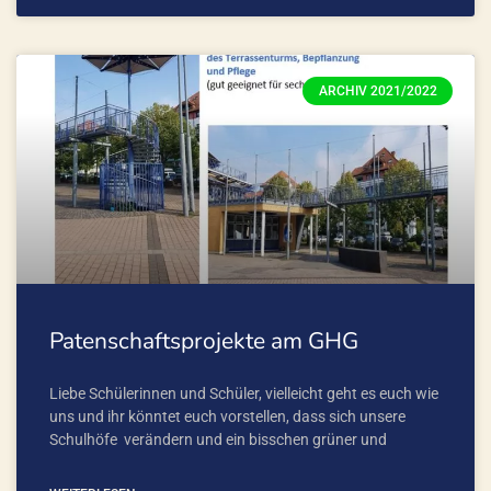
ARCHIV 2021/2022
Patenschaftsprojekte am GHG
Liebe Schülerinnen und Schüler, vielleicht geht es euch wie
uns und ihr könntet euch vorstellen, dass sich unsere
Schulhöfe verändern und ein bisschen grüner und