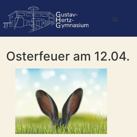
Osterfeuer am 12.04.