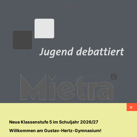
Neue Klassenstufe 5 im Schuljahr 2026/27
Willkommen am Gustav-Hertz-Gymnasium!