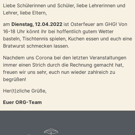
Liebe Schülerinnen und Schüler, liebe Lehrerinnen und
Lehrer, liebe Eltern,
am
Dienstag, 12.04.2022
ist Osterfeuer am GHG! Von
16-18 Uhr könnt ihr bei hoffentlich gutem Wetter
basteln, Tischtennis spielen, Kuchen essen und euch eine
Bratwurst schmecken lassen.
Nachdem uns Corona bei den letzten Veranstaltungen
immer einen Strich durch die Rechnung gemacht hat,
freuen wir uns sehr, euch nun wieder zahlreich zu
begrüßen!
Her(t)zliche Grüße,
Euer ORG-Team