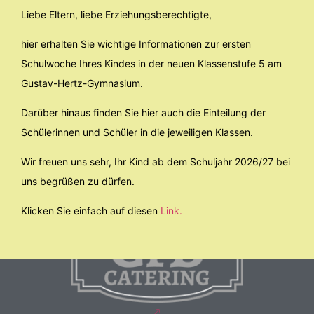
Liebe Eltern, liebe Erziehungsberechtigte,
hier erhalten Sie wichtige Informationen zur ersten
Schulwoche Ihres Kindes in der neuen Klassenstufe 5 am
Gustav-Hertz-Gymnasium.
Darüber hinaus finden Sie hier auch die Einteilung der
Schülerinnen und Schüler in die jeweiligen Klassen.
Wir freuen uns sehr, Ihr Kind ab dem Schuljahr 2026/27 bei
uns begrüßen zu dürfen.
Klicken Sie einfach auf diesen
Link.