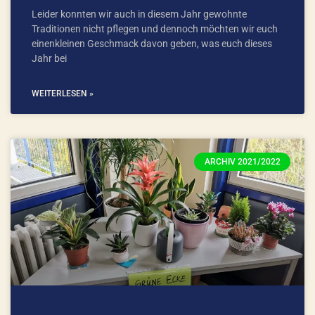
Leider konnten wir auch in diesem Jahr gewohnte
Traditionen nicht pflegen und dennoch möchten wir euch
einenkleinen Geschmack davon geben, was euch dieses
Jahr bei
WEITERLESEN »
ARCHIV 2021/2022