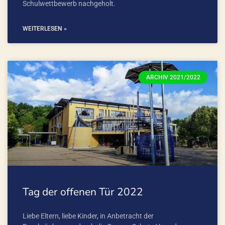
Schulwettbewerb nachgeholt.
WEITERLESEN »
ARCHIV 2021/2022
Tag der offenen Tür 2022
Liebe Eltern, liebe Kinder, in Anbetracht der