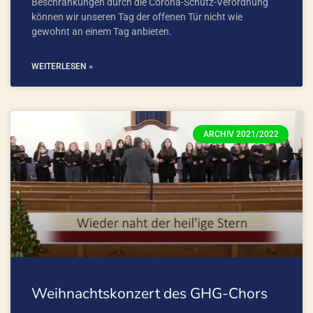
Beschränkungen durch die Corona-Schutz-Verordnung
können wir unseren Tag der offenen Tür nicht wie
gewohnt an einem Tag anbieten.
WEITERLESEN »
ARCHIV 2021/2022
Weihnachtskonzert des GHG-Chors