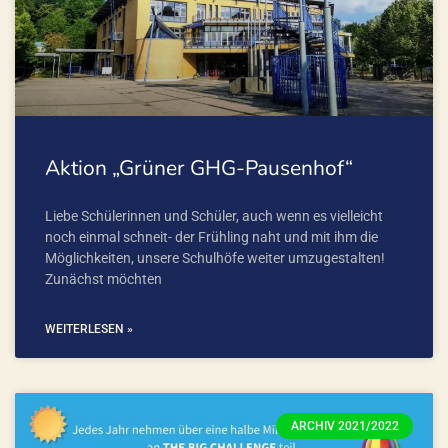
Aktion „Grüner GHG-Pausenhof“
Liebe Schülerinnen und Schüler, auch wenn es vielleicht
noch einmal schneit- der Frühling naht und mit ihm die
Möglichkeiten, unsere Schulhöfe weiter umzugestalten!
Zunächst möchten
WEITERLESEN »
ARCHIV 2021/2022