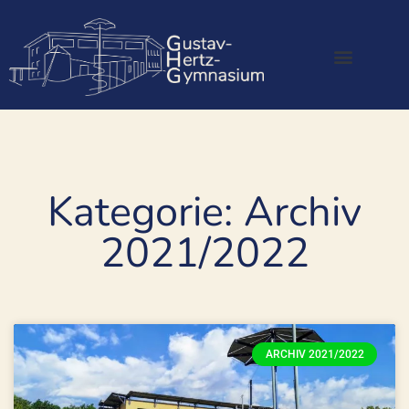
Kategorie: Archiv
2021/2022
ARCHIV 2021/2022