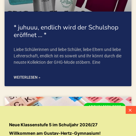
* juhuuu, endlich wird der Schulshop
eröffnet … *
Liebe Schülerinnen und liebe Schüler, liebe Eltern und liebe
Lehrerschaft, endlich ist es soweit und Ihr könnt durch die
neuste Kollektion der GHG-Mode stöbern. Eine
WEITERLESEN »
ARCHIV 2021/2022
Neue Klassenstufe 5 im Schuljahr 2026/27
Willkommen am Gustav-Hertz-Gymnasium!