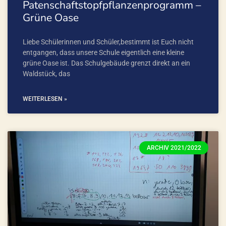
Patenschaftstopfpflanzenprogramm –
Grüne Oase
Liebe Schülerinnen und Schüler,bestimmt ist Euch nicht
entgangen, dass unsere Schule eigentlich eine kleine
grüne Oase ist. Das Schulgebäude grenzt direkt an ein
Waldstück, das
WEITERLESEN »
ARCHIV 2021/2022