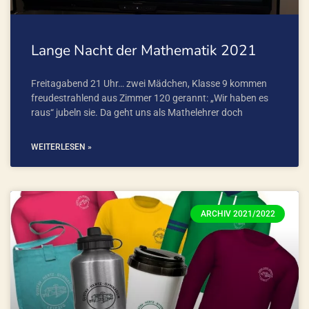
Lange Nacht der Mathematik 2021
Freitagabend 21 Uhr… zwei Mädchen, Klasse 9 kommen
freudestrahlend aus Zimmer 120 gerannt: „Wir haben es
raus“ jubeln sie. Da geht uns als Mathelehrer doch
WEITERLESEN »
ARCHIV 2021/2022