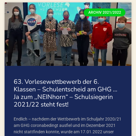
ARCHIV 2021/2022
63. Vorlesewettbewerb der 6.
Klassen – Schulentscheid am GHG …
Ja zum ,,NEINhorn“ – Schulsiegerin
2021/22 steht fest!
Endlich – nachdem der Wettbewerb im Schuljahr 2020/21
am GHG coronabedingt ausfiel und im Dezember 2021
nicht stattfinden konnte, wurde am 17.01.2022 unser