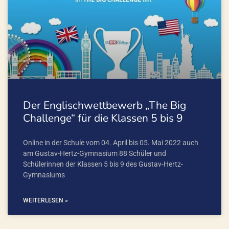
Der Englischwettbewerb „The Big
Challenge“ für die Klassen 5 bis 9
Online in der Schule vom 04. April bis 05. Mai 2022 auch
am Gustav-Hertz-Gymnasium 88 Schüler und
Schülerinnen der Klassen 5 bis 9 des Gustav-Hertz-
Gymnasiums
WEITERLESEN »