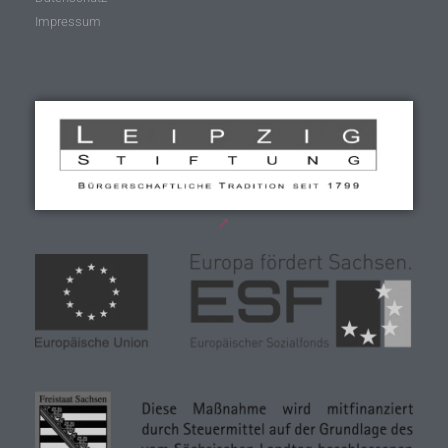
Impressum