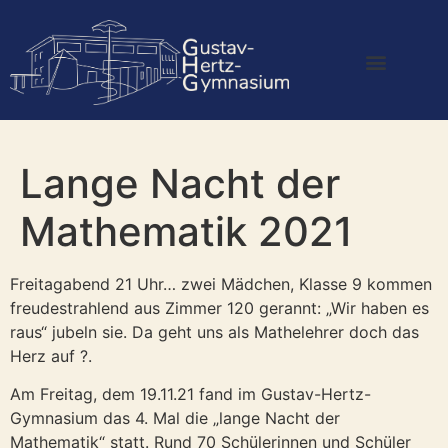
Lange Nacht der
Mathematik 2021
Freitagabend 21 Uhr… zwei Mädchen, Klasse 9 kommen
freudestrahlend aus Zimmer 120 gerannt: „Wir haben es
raus“ jubeln sie. Da geht uns als Mathelehrer doch das
Herz auf ?.
Am Freitag, dem 19.11.21 fand im Gustav-Hertz-
Gymnasium das 4. Mal die „lange Nacht der
Mathematik“ statt. Rund 70 Schülerinnen und Schüler