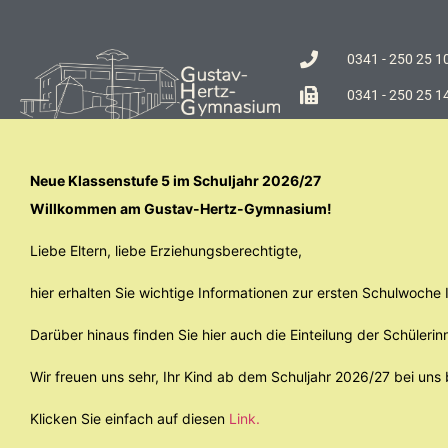
0341 - 250 25 1
0341 - 250 25 1
Dachsstraße 5 |
Neue Klassenstufe 5 im Schuljahr 2026/27
Willkommen am Gustav-Hertz-Gymnasium!
Liebe Eltern, liebe Erziehungsberechtigte,
hier erhalten Sie wichtige Informationen zur ersten Schulwoch
Darüber hinaus finden Sie hier auch die Einteilung der Schülerin
Wir freuen uns sehr, Ihr Kind ab dem Schuljahr 2026/27 bei uns
Klicken Sie einfach auf diesen
Link.