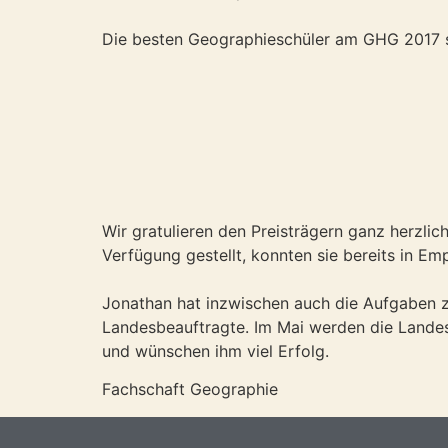
Die besten Geographieschüler am GHG 2017 
Wir gratulieren den Preisträgern ganz herzli
Verfügung gestellt, konnten sie bereits in E
Jonathan hat inzwischen auch die Aufgaben zu
Landesbeauftragte. Im Mai werden die Lande
und wünschen ihm viel Erfolg.
Fachschaft Geographie