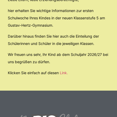
hier erhalten Sie wichtige Informationen zur ersten
Schulwoche Ihres Kindes in der neuen Klassenstufe 5 am
Gustav-Hertz-Gymnasium.
Darüber hinaus finden Sie hier auch die Einteilung der
Schülerinnen und Schüler in die jeweiligen Klassen.
Wir freuen uns sehr, Ihr Kind ab dem Schuljahr 2026/27 bei
uns begrüßen zu dürfen.
Klicken Sie einfach auf diesen
Link.