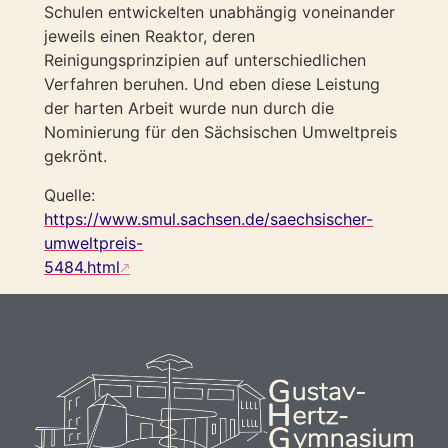
Schulen entwickelten unabhängig voneinander
jeweils einen Reaktor, deren
Reinigungsprinzipien auf unterschiedlichen
Verfahren beruhen. Und eben diese Leistung
der harten Arbeit wurde nun durch die
Nominierung für den Sächsischen Umweltpreis
gekrönt.
Quelle:
https://www.smul.sachsen.de/saechsischer-
umweltpreis-
5484.html