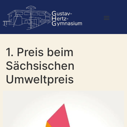
1. Preis beim
Sächsischen
Umweltpreis