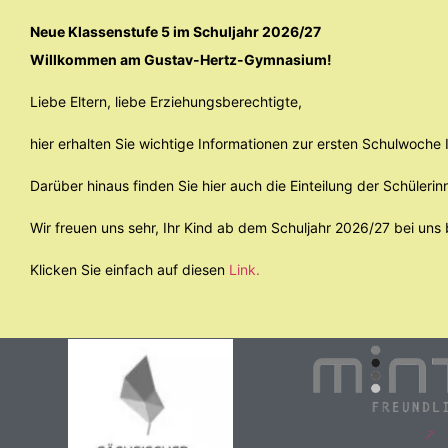
Neue Klassenstufe 5 im Schuljahr 2026/27
Willkommen am Gustav-Hertz-Gymnasium!
Liebe Eltern, liebe Erziehungsberechtigte,
hier erhalten Sie wichtige Informationen zur ersten Schulwoch
Darüber hinaus finden Sie hier auch die Einteilung der Schülerin
Wir freuen uns sehr, Ihr Kind ab dem Schuljahr 2026/27 bei uns
Klicken Sie einfach auf diesen
Link.