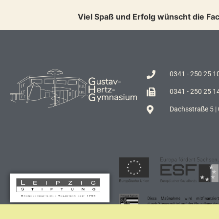
Viel Spaß und Erfolg wünscht die Fa
0341 - 250 25 1
0341 - 250 25 1
Dachsstraße 5 |