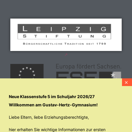
Neue Klassenstufe 5 im Schuljahr 2026/27
Willkommen am Gustav-Hertz-Gymnasium!
Liebe Eltern, liebe Erziehungsberechtigte,
hier erhalten Sie wichtige Informationen zur ersten