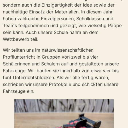
sondern auch die Einzigartigkeit der Idee sowie der
nachhaltige Einsatz der Materialien. In diesem Jahr
haben zahlreiche Einzelpersonen, Schulklassen und
Teams teilgenommen und gezeigt, wie vielseitig Pappe
sein kann. Auch unsere Schule nahm an dem
Wettbewerb teil.
Wir teilten uns im naturwissenschaftlichen
Profilunterricht in Gruppen von zwei bis vier
Schülerinnen und Schülern auf und gestalteten unsere
Fahrzeuge. Wir bauten sie innerhalb von etwa vier bis
fünf Unterrichtsblöcken. Als wir alle fertig waren,
schrieben wir unsere Protokolle und schickten unsere
Fahrzeuge ein.