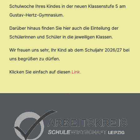
Schulwoche Ihres Kindes in der neuen Klassenstufe 5 am
Gustav-Hertz-Gymnasium.
Darüber hinaus finden Sie hier auch die Einteilung der
Schülerinnen und Schüler in die jeweiligen Klassen.
Wir freuen uns sehr, Ihr Kind ab dem Schuljahr 2026/27 bei
uns begrüßen zu dürfen.
Klicken Sie einfach auf diesen
Link.