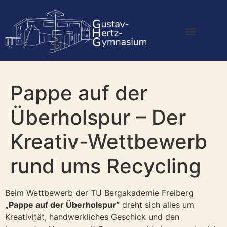
Pappe auf der
Überholspur – Der
Kreativ-Wettbewerb
rund ums Recycling
Beim Wettbewerb der TU Bergakademie Freiberg
„Pappe auf der Überholspur“
dreht sich alles um
Kreativität, handwerkliches Geschick und den