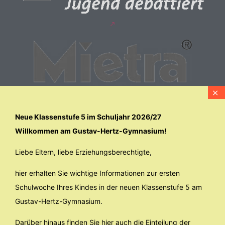
Neue Klassenstufe 5 im Schuljahr 2026/27
Willkommen am Gustav-Hertz-Gymnasium!
Liebe Eltern, liebe Erziehungsberechtigte,
hier erhalten Sie wichtige Informationen zur ersten
Schulwoche Ihres Kindes in der neuen Klassenstufe 5 am
Gustav-Hertz-Gymnasium.
Darüber hinaus finden Sie hier auch die Einteilung der