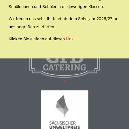
Schülerinnen und Schüler in die jeweiligen Klassen.
Wir freuen uns sehr, Ihr Kind ab dem Schuljahr 2026/27 bei
uns begrüßen zu dürfen.
Klicken Sie einfach auf diesen
Link.