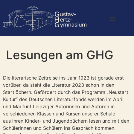
Lesungen am GHG
Die literarische Zeitreise ins Jahr 1923 ist gerade erst
vorüber, da steht die Literatur 2023 schon in den
Startlöchern. Gefördert durch das Programm „Neustart
Kultur“ des Deutschen Literaturfonds werden im April
und Mai fünf Leipziger Autorinnen und Autoren in
verschiedenen Klassen und Kursen unserer Schule
aus ihren Kinder- und Jugendbüchern lesen und mit den
Schülerinnen und Schülern ins Gespräch kommen.