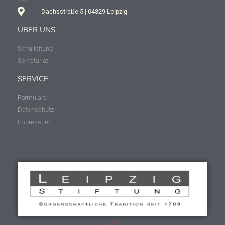
Dachsstraße 5 | 04329 Leipzig
ÜBER UNS
Schulleitung
Sekretariat
SERVICE
Formulare
Datenschutz
Impressum