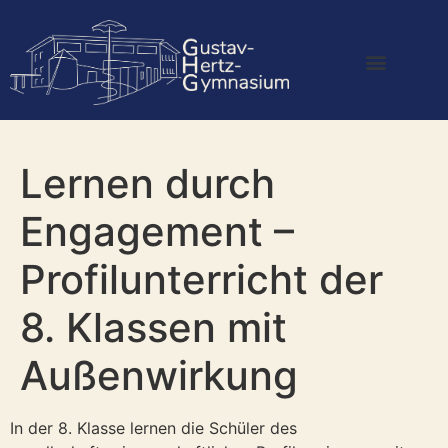
Lernen durch
Engagement –
Profilunterricht der
8. Klassen mit
Außenwirkung
In der 8. Klasse lernen die Schüler des