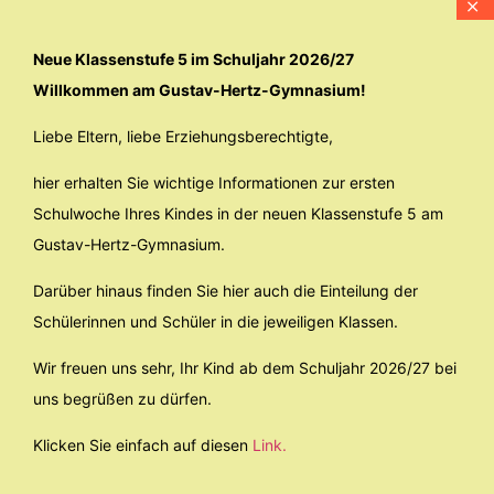
Neue Klassenstufe 5 im Schuljahr 2026/27
Willkommen am Gustav-Hertz-Gymnasium!
Liebe Eltern, liebe Erziehungsberechtigte,
hier erhalten Sie wichtige Informationen zur ersten
Schulwoche Ihres Kindes in der neuen Klassenstufe 5 am
Gustav-Hertz-Gymnasium.
Darüber hinaus finden Sie hier auch die Einteilung der
Schülerinnen und Schüler in die jeweiligen Klassen.
Wir freuen uns sehr, Ihr Kind ab dem Schuljahr 2026/27 bei
uns begrüßen zu dürfen.
Klicken Sie einfach auf diesen
Link.