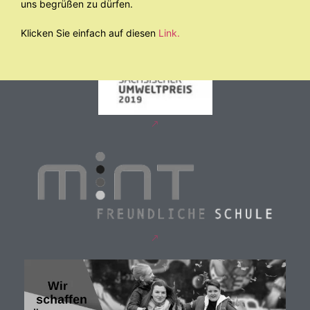
uns begrüßen zu dürfen.
Klicken Sie einfach auf diesen
Link.