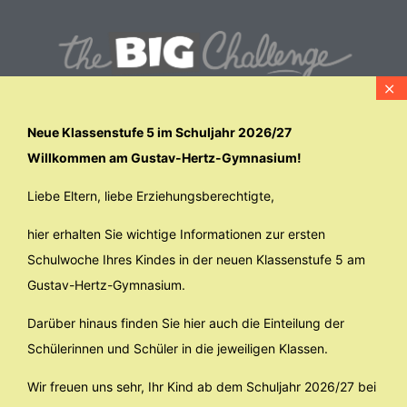
Neue Klassenstufe 5 im Schuljahr 2026/27
Willkommen am Gustav-Hertz-Gymnasium!
Liebe Eltern, liebe Erziehungsberechtigte,
hier erhalten Sie wichtige Informationen zur ersten
Schulwoche Ihres Kindes in der neuen Klassenstufe 5 am
Gustav-Hertz-Gymnasium.
Darüber hinaus finden Sie hier auch die Einteilung der
Schülerinnen und Schüler in die jeweiligen Klassen.
Wir freuen uns sehr, Ihr Kind ab dem Schuljahr 2026/27 bei