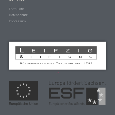
Formulare
Datenschutz
Impressum