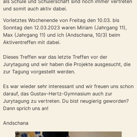
als Schule und Schülerschaft sind noch immer vertreten
und somit auch aktiv dabei.
Vorletztes Wochenende von Freitag den 10.03. bis
Sonntag den 12.03.2023 waren Miriam (Jahrgang 11),
Max (Jahrgang 11) und ich (Andschana, 10/3) beim
Aktiventreffen mit dabei.
Dieses Treffen war das letzte Treffen vor der
Jurytagung und wir haben die Projekte ausgesucht, die
zur Tagung vorgestellt werden.
Es war wieder sehr interessant und wir freuen uns schon
darauf, das Gustav-Hertz-Gymnasium auch zur
Jurytagung zu vertreten. Du bist neugierig geworden?
Dann sprich uns an!
Andschana