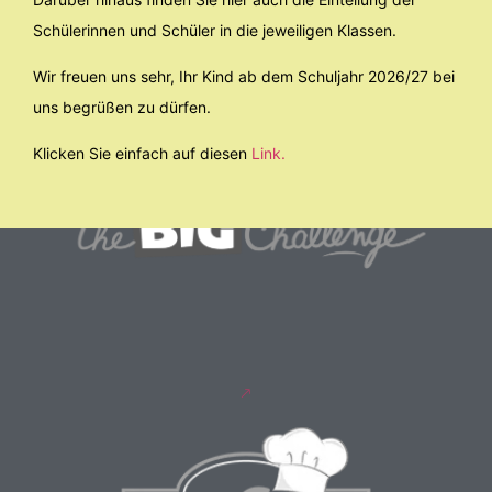
Schülerinnen und Schüler in die jeweiligen Klassen.
Wir freuen uns sehr, Ihr Kind ab dem Schuljahr 2026/27 bei
uns begrüßen zu dürfen.
Klicken Sie einfach auf diesen
Link.