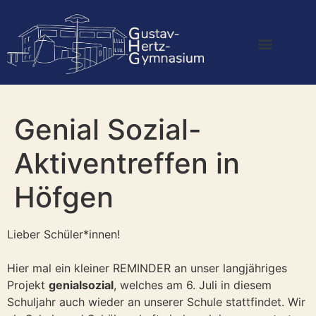
Genial Sozial-
Aktiventreffen in
Höfgen
Lieber Schüler*innen!
Hier mal ein kleiner REMINDER an unser langjähriges
Projekt
genialsozial
, welches am 6. Juli in diesem
Schuljahr auch wieder an unserer Schule stattfindet. Wir