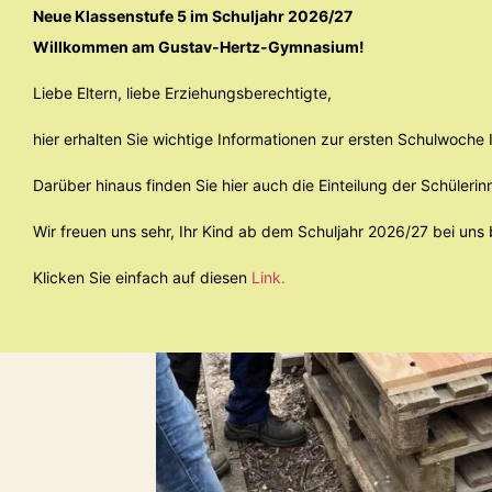
Neue Klassenstufe 5 im Schuljahr 2026/27
Willkommen am Gustav-Hertz-Gymnasium!
Liebe Eltern, liebe Erziehungsberechtigte,
hier erhalten Sie wichtige Informationen zur ersten Schulwoch
Darüber hinaus finden Sie hier auch die Einteilung der Schülerin
Wir freuen uns sehr, Ihr Kind ab dem Schuljahr 2026/27 bei uns
Klicken Sie einfach auf diesen
Link.