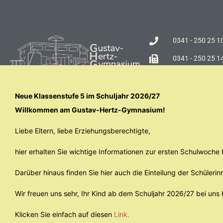
0341 - 250 25 1
0341 - 250 25 1
Dachsstraße 5 |
Neue Klassenstufe 5 im Schuljahr 2026/27
Willkommen am Gustav-Hertz-Gymnasium!
Liebe Eltern, liebe Erziehungsberechtigte,
hier erhalten Sie wichtige Informationen zur ersten Schulwoch
Darüber hinaus finden Sie hier auch die Einteilung der Schülerin
Wir freuen uns sehr, Ihr Kind ab dem Schuljahr 2026/27 bei uns
Klicken Sie einfach auf diesen
Link.