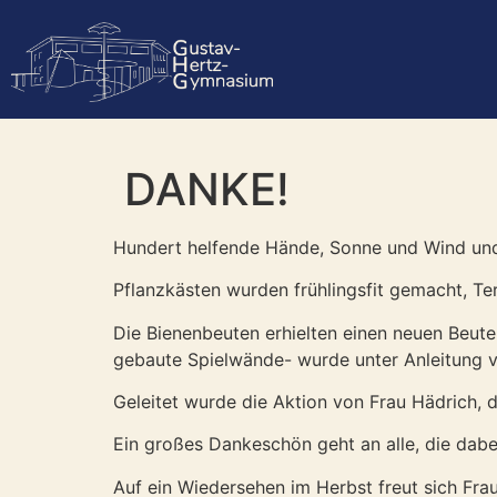
DANKE!
Hundert helfende Hände, Sonne und Wind und
Pflanzkästen wurden frühlingsfit gemacht, Ter
Die Bienenbeuten erhielten einen neuen Beute
gebaute Spielwände- wurde unter Anleitung 
Geleitet wurde die Aktion von Frau Hädrich, d
Ein großes Dankeschön geht an alle, die dab
Auf ein Wiedersehen im Herbst freut sich Frau