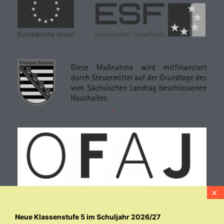
Neue Klassenstufe 5 im Schuljahr 2026/27