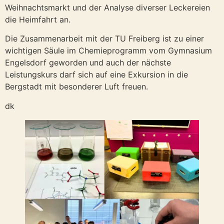
Weihnachtsmarkt und der Analyse diverser Leckereien
die Heimfahrt an.
Die Zusammenarbeit mit der TU Freiberg ist zu einer
wichtigen Säule im Chemieprogramm vom Gymnasium
Engelsdorf geworden und auch der nächste
Leistungskurs darf sich auf eine Exkursion in die
Bergstadt mit besonderer Luft freuen.
dk