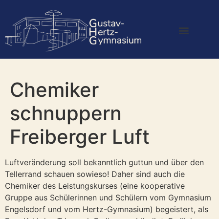
Chemiker
schnuppern
Freiberger Luft
Luftveränderung soll bekanntlich guttun und über den
Tellerrand schauen sowieso! Daher sind auch die
Chemiker des Leistungskurses (eine kooperative
Gruppe aus Schülerinnen und Schülern vom Gymnasium
Engelsdorf und vom Hertz-Gymnasium) begeistert, als