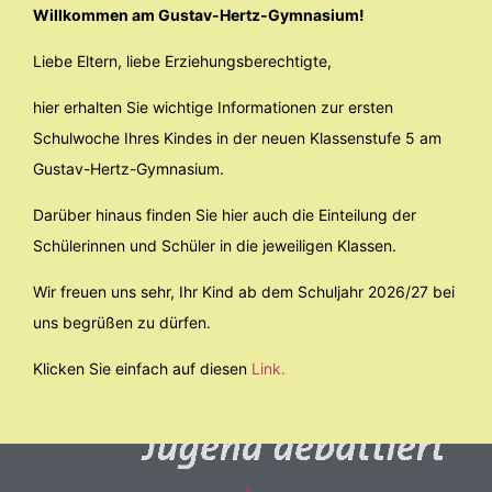
Willkommen am Gustav-Hertz-Gymnasium!
Liebe Eltern, liebe Erziehungsberechtigte,
hier erhalten Sie wichtige Informationen zur ersten
Schulwoche Ihres Kindes in der neuen Klassenstufe 5 am
Gustav-Hertz-Gymnasium.
Darüber hinaus finden Sie hier auch die Einteilung der
Schülerinnen und Schüler in die jeweiligen Klassen.
Wir freuen uns sehr, Ihr Kind ab dem Schuljahr 2026/27 bei
uns begrüßen zu dürfen.
Klicken Sie einfach auf diesen
Link.