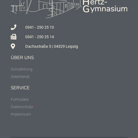
0341 - 250 25 10
0341 - 250 25 14
Dachsstraße 5 | 04329 Leipzig
ÜBER UNS
Schulleitung
Sekretariat
SERVICE
Formulare
Datenschutz
Impressum