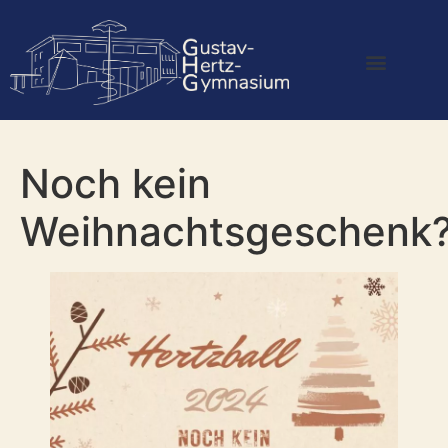
Noch kein
Weihnachtsgeschenk