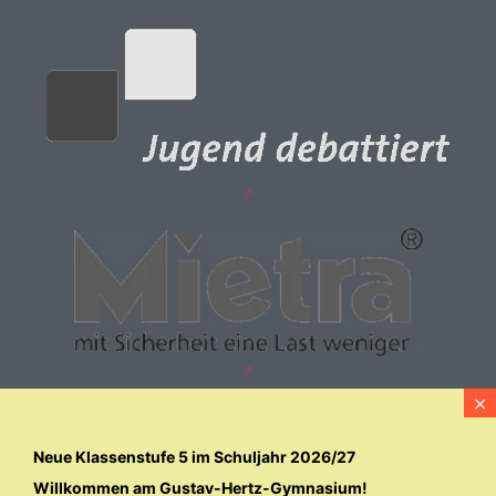
Neue Klassenstufe 5 im Schuljahr 2026/27
Willkommen am Gustav-Hertz-Gymnasium!