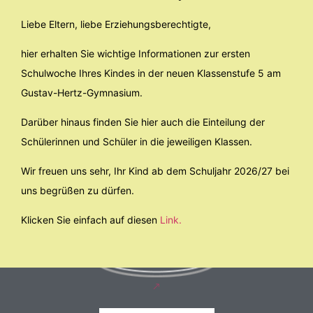
Liebe Eltern, liebe Erziehungsberechtigte,
hier erhalten Sie wichtige Informationen zur ersten
Schulwoche Ihres Kindes in der neuen Klassenstufe 5 am
Gustav-Hertz-Gymnasium.
Darüber hinaus finden Sie hier auch die Einteilung der
Schülerinnen und Schüler in die jeweiligen Klassen.
Wir freuen uns sehr, Ihr Kind ab dem Schuljahr 2026/27 bei
uns begrüßen zu dürfen.
Klicken Sie einfach auf diesen
Link.